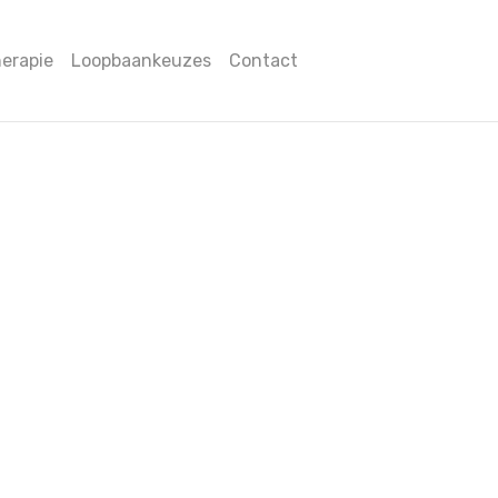
erapie
Loopbaankeuzes
Contact